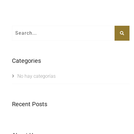
Categories
No hay categorías
Recent Posts