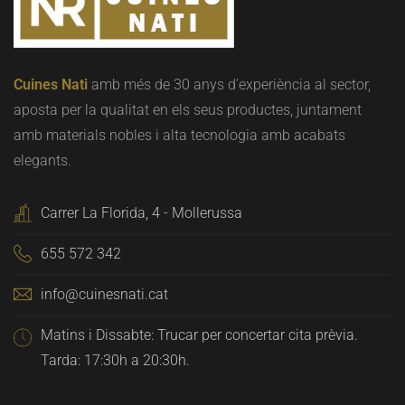
Cuines Nati
amb més de 30 anys d'experiència al sector,
aposta per la qualitat en els seus productes, juntament
amb materials nobles i alta tecnologia amb acabats
elegants.
Carrer La Florida, 4 - Mollerussa
655 572 342
info@cuinesnati.cat
Matins i Dissabte: Trucar per concertar cita prèvia.
Tarda: 17:30h a 20:30h.