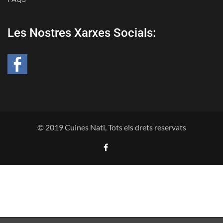
Les Nostres Xarxes Socials:
© 2019 Cuines Nati, Tots els drets reservats