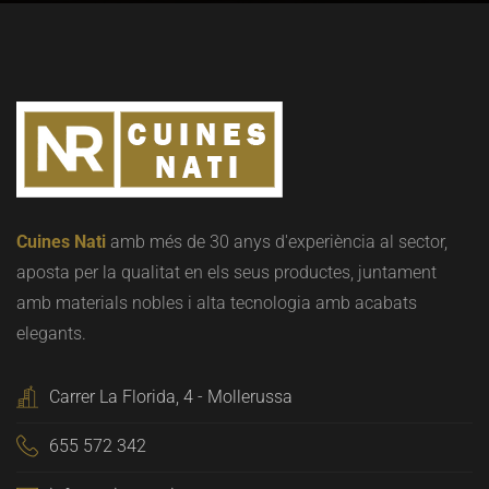
Cuines Nati
amb més de 30 anys d'experiència al sector,
aposta per la qualitat en els seus productes, juntament
amb materials nobles i alta tecnologia amb acabats
elegants.
Carrer La Florida, 4 - Mollerussa
655 572 342