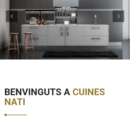
BENVINGUTS A
CUINES
NATI