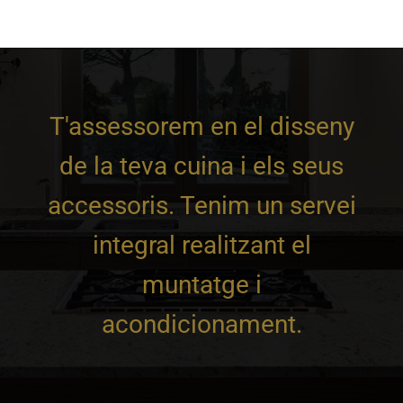
T'assessorem en el disseny
de la teva cuina i els seus
accessoris. Tenim un servei
integral realitzant el
muntatge i
acondicionament.