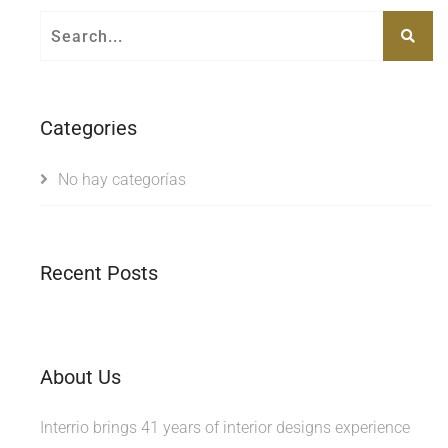
Categories
No hay categorías
Recent Posts
About Us
Interrio brings 41 years of interior designs experience