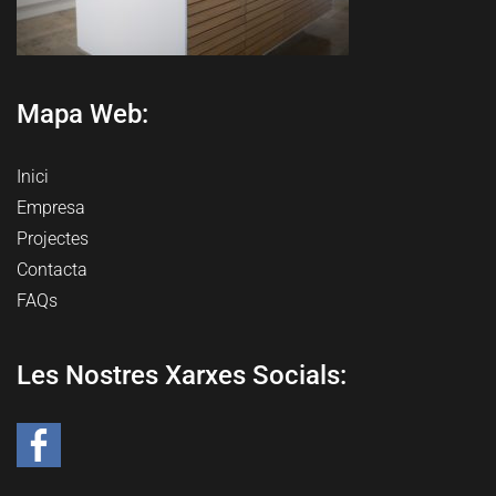
Mapa Web:
Inici
Empresa
Projectes
Contacta
FAQs
Les Nostres Xarxes Socials: