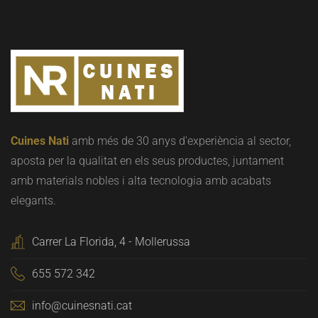
Cuines Nati
amb més de 30 anys d'experiència al sector,
aposta per la qualitat en els seus productes, juntament
amb materials nobles i alta tecnologia amb acabats
elegants.
Carrer La Florida, 4 - Mollerussa
655 572 342
info@cuinesnati.cat