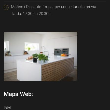
Matins i Dissabte: Trucar per concertar cita prèvia.
Tarda: 17:30h a 20:30h.
Mapa Web:
Inici